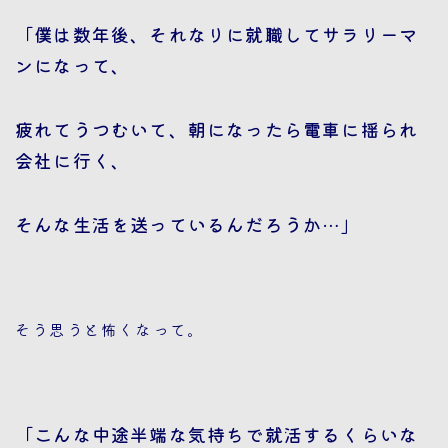
「僕は数年後、それなりに就職してサラリーマ
ンになって、
疲れてうつむいて、朝になったら電車に揺られ
会社に行く、
そんな生活を送っているんだろうか…」
そう思うと怖くなって。
「こんな中途半端な気持ちで就活するくらいな