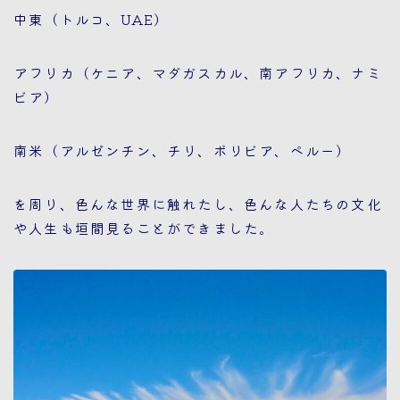
中東（トルコ、UAE）
アフリカ（ケニア、マダガスカル、南アフリカ、ナミ
ビア）
南米（アルゼンチン、チリ、ボリビア、ペルー）
を周り、色んな世界に触れたし、色んな人たちの文化
や人生も垣間見ることができました。