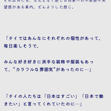
望感がある車内。どんよりした感じ。
「タイではあんなにそれぞれの個性があって、
毎日楽しそうで、
みんな好き好きに派手な装飾や服装もあっ
て、”カラフルな雰囲気”があったのに…」
「タイの人たちは「日本はすごい」「日本で働
きたい」と言ってくれていたのに…」