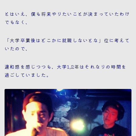
とはいえ、僕も将来やりたいことが決まっていたわけ
でもなく、
「大学卒業後はどこかに就職しないとな」位に考えて
いたので、
違和感を感じつつも、大学1,2年はそれなりの時間を
過ごしていました。