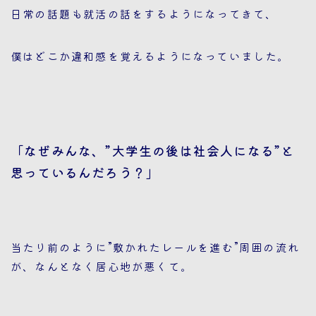
日常の話題も就活の話をするようになってきて、
僕はどこか違和感を覚えるようになっていました。
「なぜみんな、”大学生の後は社会人になる”と
思っているんだろう？」
当たり前のように”敷かれたレールを進む”周囲の流れ
が、なんとなく居心地が悪くて。