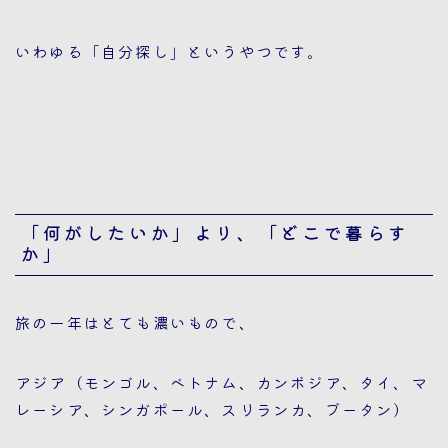
いわゆる「自分探し」というやつです。
「何がしたいか」より、「どこで暮らす
か」
旅の一年はとても濃いもので、
アジア（モンゴル、ベトナム、カンボジア、タイ、マ
レーシア、シンガポール、スリランカ、ブータン）