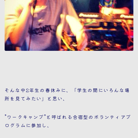
そんな中2年生の春休みに、「学生の間にいろんな場
所を見てみたい」と思い、
”ワークキャンプ”と呼ばれる合宿型のボランティアプ
ログラムに参加し、