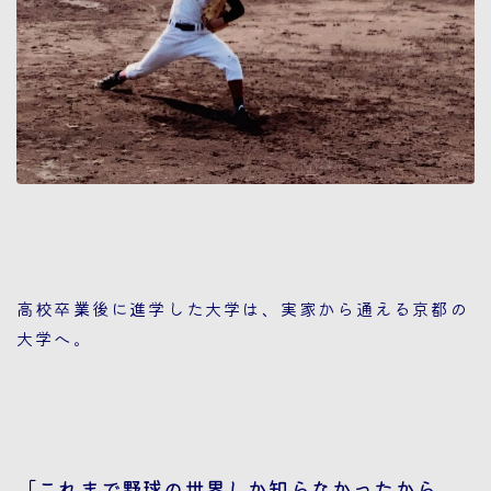
高校卒業後に進学した大学は、実家から通える京都の
大学へ。
「これまで野球の世界しか知らなかったから、