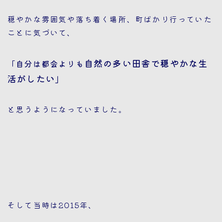
穏やかな雰囲気や落ち着く場所、町ばかり行っていた
ことに気づいて、
自然の多い田舎で穏やかな生
「自分は都会よりも
活がしたい」
と思うようになっていました。
そして当時は2015年、