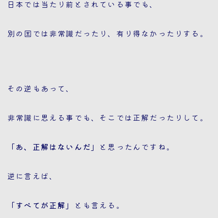
日本では当たり前とされている事でも、
別の国では非常識だったり、有り得なかったりする。
その逆もあって、
非常識に思える事でも、そこでは正解だったりして。
「あ、正解はないんだ」
と思ったんですね。
逆に言えば、
「すべてが正解」
とも言える。