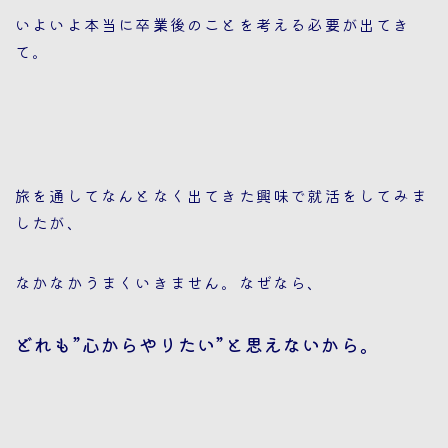
いよいよ本当に卒業後のことを考える必要が出てき
て。
旅を通してなんとなく出てきた興味で就活をしてみま
したが、
なかなかうまくいきません。なぜなら、
どれも”心からやりたい”と思えないから。