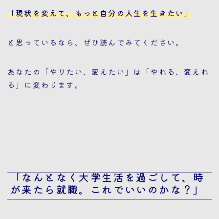
「現状を変えて、もっと自分の人生を生きたい」
と思っているなら、ぜひ読んでみてください。
あなたの「やりたい、変えたい」は「やれる、変えれ
る」に変わります。
「なんとなく大学生活を過ごして、時
が来たら就職。これでいいのかな？」