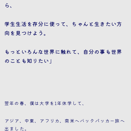
ら、
学生生活を存分に使って、ちゃんと生きたい方
向を見つけよう。
もっといろんな世界に触れて、自分の事も世界
のことも知りたい」
翌年の春、僕は大学を1年休学して、
アジア、中東、アフリカ、南米へバックパッカー旅へ
出ました。