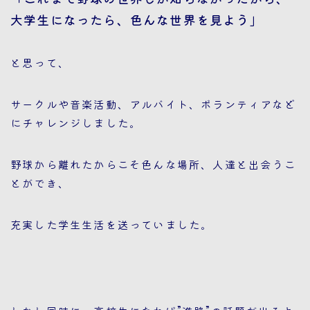
大学生になったら、色んな世界を見よう」
と思って、
サークルや音楽活動、アルバイト、ボランティアなど
にチャレンジしました。
野球から離れたからこそ色んな場所、人達と出会うこ
とができ、
充実した学生生活を送っていました。