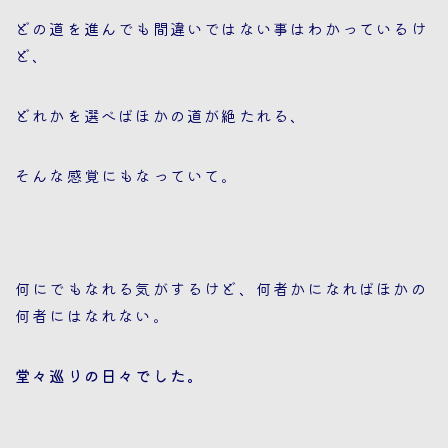
どの道を進んでも間違いではない事はわかっているけ
ど、
どれかを選べばほかの道が絶たれる、
そんな感覚にもなっていて。
何にでもなれる気がするけど、何者かになればほかの
何者にはなれない。
堂々巡りの日々でした。