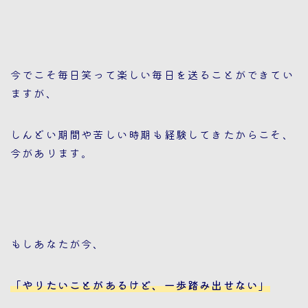
今でこそ毎日笑って楽しい毎日を送ることができてい
ますが、
しんどい期間や苦しい時期も経験してきたからこそ、
今があります。
もしあなたが今、
「やりたいことがあるけど、一歩踏み出せない」