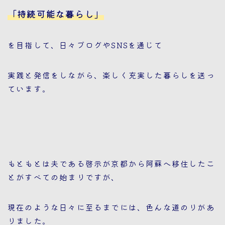
「持続可能な暮らし」
を目指して、日々ブログやSNSを通じて
実践と発信をしながら、楽しく充実した暮らしを送っ
ています。
もともとは夫である啓示が京都から阿蘇へ移住したこ
とがすべての始まりですが、
現在のような日々に至るまでには、色んな道のりがあ
りました。